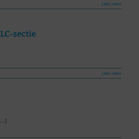
Lees meer
LC‑sectie
Lees meer
..]