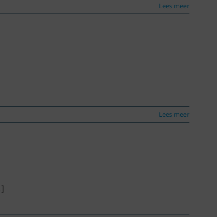
Lees meer
Lees meer
.]