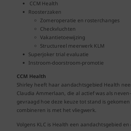
CCM Health
Roosterzaken
Zomeroperatie en rosterchanges
Checkvluchten
Vakantietoewijzing
Structureel meerwerk KLM
Superjoker trial evaluatie
Instroom-doorstroom-promotie
CCM Health
Shirley heeft haar aandachtsgebied Health nee
Claudia Ammerlaan, die al actief was als neve
gevraagd hoe deze keuze tot stand is gekomen 
combineren is met het vliegwerk.
Volgens KLC is Health een aandachtsgebied en 