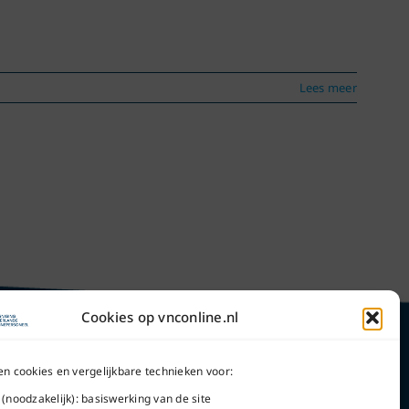
Lees meer
Cookies op vnconline.nl
en cookies en vergelijkbare technieken voor:
 (noodzakelijk): basiswerking van de site