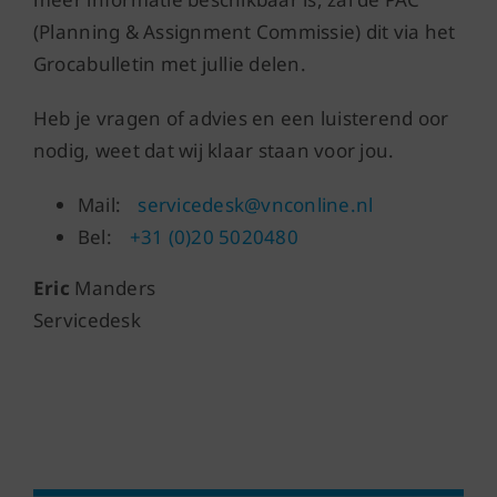
(Planning & Assignment Commissie) dit via het
Grocabulletin met jullie delen.
Heb je vragen of advies en een luisterend oor
nodig, weet dat wij klaar staan voor jou.
Mail:
servicedesk@vnconline.nl
Bel:
+31 (0)20 5020480
Eric
Manders
Servicedesk