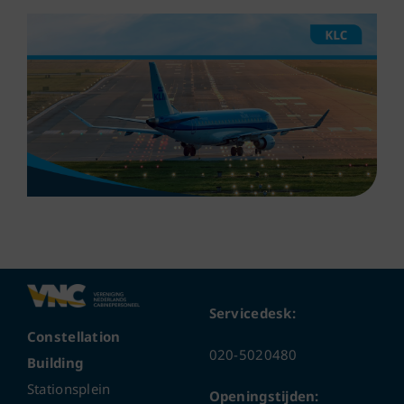
Servicedesk:
Constellation
020-5020480
Building
Stationsplein
Openingstijden: