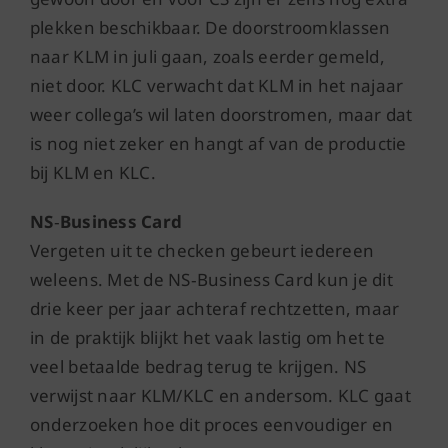
plekken beschikbaar. De doorstroomklassen
naar KLM in juli gaan, zoals eerder gemeld,
niet door. KLC verwacht dat KLM in het najaar
weer collega’s wil laten doorstromen, maar dat
is nog niet zeker en hangt af van de productie
bij KLM en KLC.
NS
‑
Business Card
Vergeten uit te checken gebeurt iedereen
weleens. Met de NS
‑
Business Card kun je dit
drie keer per jaar achteraf rechtzetten, maar
in de praktijk blijkt het vaak lastig om het te
veel betaalde bedrag terug te krijgen. NS
verwijst naar KLM/KLC en andersom. KLC gaat
onderzoeken hoe dit proces eenvoudiger en