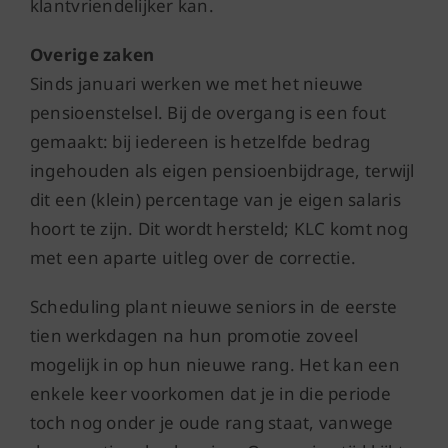
klantvriendelijker kan.
Overige zaken
Sinds januari werken we met het nieuwe
pensioenstelsel. Bij de overgang is een fout
gemaakt: bij iedereen is hetzelfde bedrag
ingehouden als eigen pensioenbijdrage, terwijl
dit een (klein) percentage van je eigen salaris
hoort te zijn. Dit wordt hersteld; KLC komt nog
met een aparte uitleg over de correctie.
Scheduling plant nieuwe seniors in de eerste
tien werkdagen na hun promotie zoveel
mogelijk in op hun nieuwe rang. Het kan een
enkele keer voorkomen dat je in die periode
toch nog onder je oude rang staat, vanwege