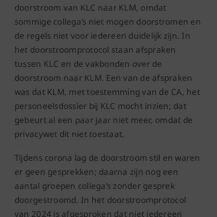
doorstroom van KLC naar KLM, omdat
sommige collega’s niet mogen doorstromen en
de regels niet voor iedereen duidelijk zijn. In
het doorstroomprotocol staan afspraken
tussen KLC en de vakbonden over de
doorstroom naar KLM. Een van de afspraken
was dat KLM, met toestemming van de CA, het
personeelsdossier bij KLC mocht inzien; dat
gebeurt al een paar jaar niet meer, omdat de
privacywet dit niet toestaat.
Tijdens corona lag de doorstroom stil en waren
er geen gesprekken; daarna zijn nog een
aantal groepen collega’s zonder gesprek
doorgestroomd. In het doorstroomprotocol
van 2024 is afgesproken dat niet iedereen