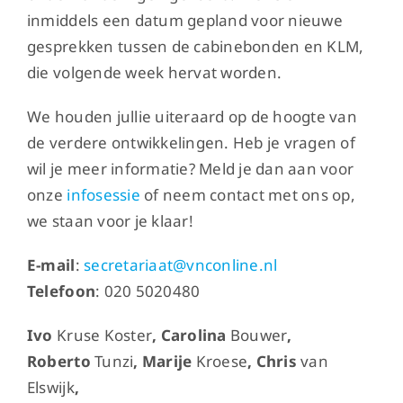
inmiddels een datum gepland voor nieuwe
gesprekken tussen de cabinebonden en KLM,
die volgende week hervat worden.
We houden jullie uiteraard op de hoogte van
de verdere ontwikkelingen. Heb je vragen of
wil je meer informatie? Meld je dan aan voor
onze
infosessie
of neem contact met ons op,
we staan voor je klaar!
E-mail
:
secretariaat@vnconline.nl
Telefoon
: 020 5020480
Ivo
Kruse Koster
, Carolina
Bouwer
,
Roberto
Tunzi
, Marije
Kroese
, Chris
van
Elswijk
,