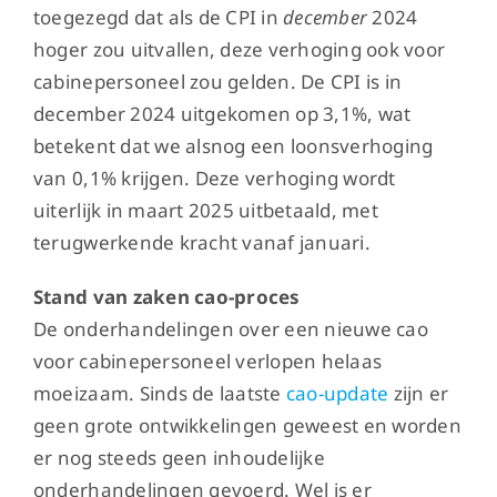
toegezegd dat als de CPI in
december
2024
hoger zou uitvallen, deze verhoging ook voor
cabinepersoneel zou gelden. De CPI is in
december 2024 uitgekomen op 3,1%, wat
betekent dat we alsnog een loonsverhoging
van 0,1% krijgen. Deze verhoging wordt
uiterlijk in maart 2025 uitbetaald, met
terugwerkende kracht vanaf januari.
Stand van zaken cao-proces
De onderhandelingen over een nieuwe cao
voor cabinepersoneel verlopen helaas
moeizaam. Sinds de laatste
cao-update
zijn er
geen grote ontwikkelingen geweest en worden
er nog steeds geen inhoudelijke
onderhandelingen gevoerd. Wel is er