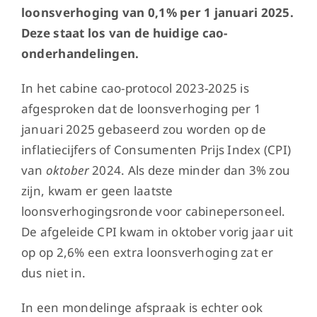
loonsverhoging van 0,1% per 1 januari 2025.
Deze staat los van de huidige cao-
onderhandelingen.
In het cabine cao-protocol 2023-2025 is
afgesproken dat de loonsverhoging per 1
januari 2025 gebaseerd zou worden op de
inflatiecijfers of Consumenten Prijs Index (CPI)
van
oktober
2024. Als deze minder dan 3% zou
zijn, kwam er geen laatste
loonsverhogingsronde voor cabinepersoneel.
De afgeleide CPI kwam in oktober vorig jaar uit
op op 2,6% een extra loonsverhoging zat er
dus niet in.
In een mondelinge afspraak is echter ook