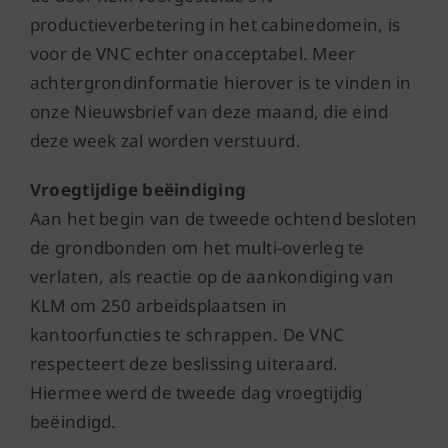
productieverbetering in het cabinedomein, is
voor de VNC echter onacceptabel. Meer
achtergrondinformatie hierover is te vinden in
onze Nieuwsbrief van deze maand, die eind
deze week zal worden verstuurd.
Vroegtijdige beëindiging
Aan het begin van de tweede ochtend besloten
de grondbonden om het multi-overleg te
verlaten, als reactie op de aankondiging van
KLM om 250 arbeidsplaatsen in
kantoorfuncties te schrappen. De VNC
respecteert deze beslissing uiteraard.
Hiermee werd de tweede dag vroegtijdig
beëindigd.