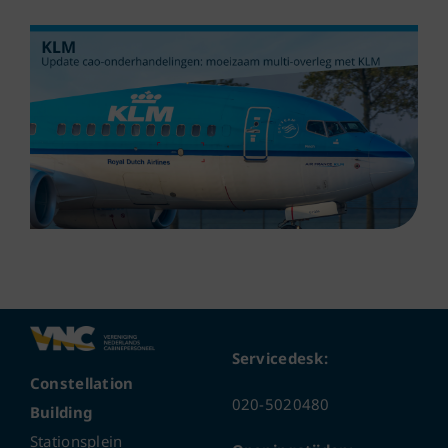
Servicedesk:
Constellation
020-5020480
Building
Stationsplein