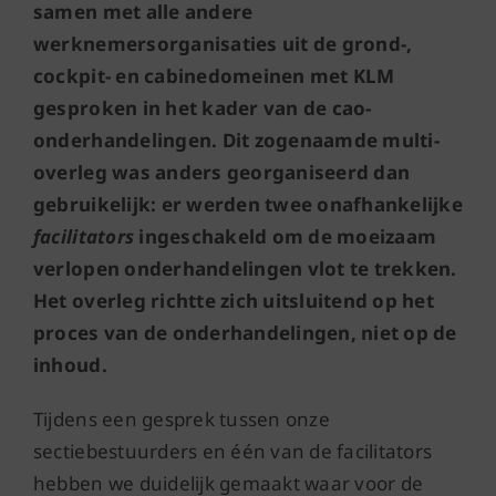
samen met alle andere
werknemersorganisaties uit de grond-,
cockpit- en cabinedomeinen met KLM
gesproken in het kader van de cao-
onderhandelingen. Dit zogenaamde multi-
overleg was anders georganiseerd dan
gebruikelijk: er werden twee onafhankelijke
facilitators
ingeschakeld om de moeizaam
verlopen onderhandelingen vlot te trekken.
Het overleg richtte zich uitsluitend op het
proces van de onderhandelingen, niet op de
inhoud.
Tijdens een gesprek tussen onze
sectiebestuurders en één van de facilitators
hebben we duidelijk gemaakt waar voor de