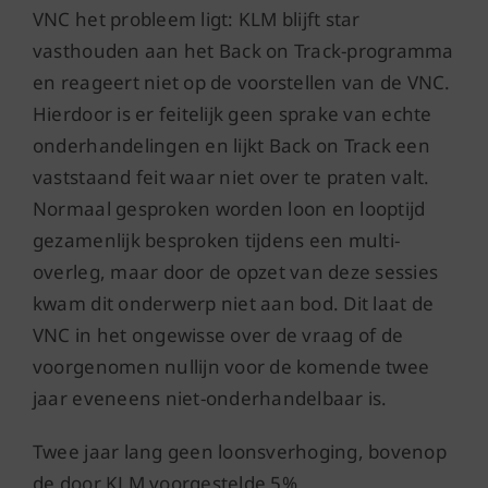
VNC het probleem ligt: KLM blijft star
vasthouden aan het Back on Track-programma
en reageert niet op de voorstellen van de VNC.
Hierdoor is er feitelijk geen sprake van echte
onderhandelingen en lijkt Back on Track een
vaststaand feit waar niet over te praten valt.
Normaal gesproken worden loon en looptijd
gezamenlijk besproken tijdens een multi-
overleg, maar door de opzet van deze sessies
kwam dit onderwerp niet aan bod. Dit laat de
VNC in het ongewisse over de vraag of de
voorgenomen nullijn voor de komende twee
jaar eveneens niet-onderhandelbaar is.
Twee jaar lang geen loonsverhoging, bovenop
de door KLM voorgestelde 5%