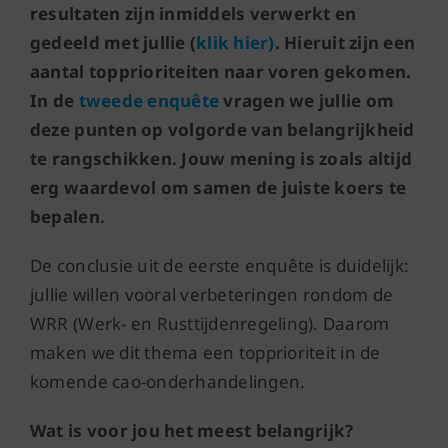
resultaten zijn inmiddels verwerkt en
gedeeld met jullie (
klik hier)
. Hieruit zijn een
aantal topprioriteiten naar voren gekomen.
In de
tweede enquête
vragen we jullie om
deze punten op volgorde van belangrijkheid
te rangschikken. Jouw mening is zoals altijd
erg waardevol om samen de juiste koers te
bepalen.
De conclusie uit de eerste enquête is duidelijk:
jullie willen vooral verbeteringen rondom de
WRR (Werk- en Rusttijdenregeling). Daarom
maken we dit thema een topprioriteit in de
komende cao-onderhandelingen.
Wat is voor jou het meest belangrijk?