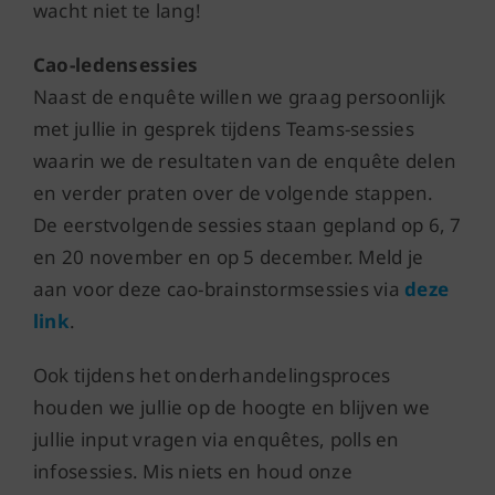
wacht niet te lang!
Cao-ledensessies
Naast de enquête willen we graag persoonlijk
met jullie in gesprek tijdens Teams-sessies
waarin we de resultaten van de enquête delen
en verder praten over de volgende stappen.
De eerstvolgende sessies staan gepland op 6, 7
en 20 november en op 5 december. Meld je
aan voor deze cao-brainstormsessies via
deze
link
.
Ook tijdens het onderhandelingsproces
houden we jullie op de hoogte en blijven we
jullie input vragen via enquêtes, polls en
infosessies. Mis niets en houd onze