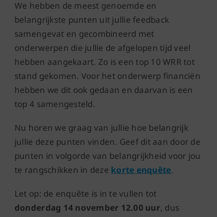
We hebben de meest genoemde en
belangrijkste punten uit jullie feedback
samengevat en gecombineerd met
onderwerpen die jullie de afgelopen tijd veel
hebben aangekaart. Zo is een top 10 WRR tot
stand gekomen. Voor het onderwerp financiën
hebben we dit ook gedaan en daarvan is een
top 4 samengesteld.
Nu horen we graag van jullie hoe belangrijk
jullie deze punten vinden. Geef dit aan door de
punten in volgorde van belangrijkheid voor jou
te rangschikken in deze
korte enquête
.
Let op: de enquête is in te vullen tot
donderdag 14 november 12.00 uur
, dus