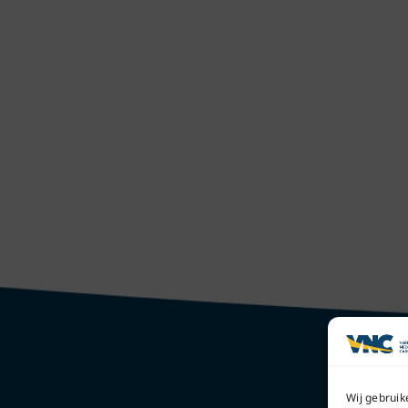
Wij gebruik