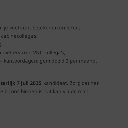
n je veel kunt betekenen en leren;
 cabinecollega’s;
;
 met ervaren VNC-collega’s;
e – kantoordagen: gemiddeld 2 per maand.
terlijk 7 juli 2025
kandidaat. Zorg dat het
bij ons binnen is. Dit kan via de mail