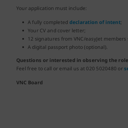
Your application must include:
A fully completed
declaration of intent
;
Your CV and cover letter;
12 signatures from VNC/easyJet members 
A digital passport photo (optional).
Questions or interested in observing the role
Feel free to call or email us at 020 5020480 or
s
VNC Board