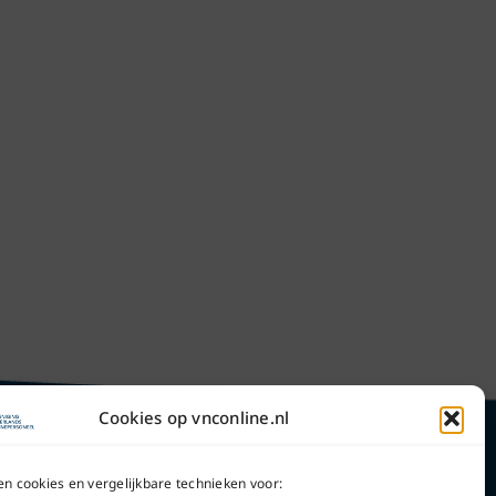
Cookies op vnconline.nl
en cookies en vergelijkbare technieken voor: