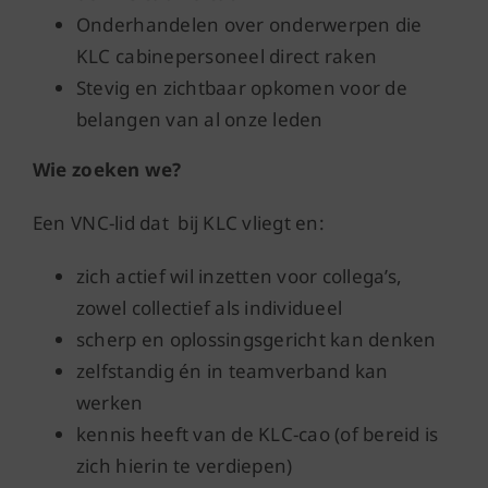
Onderhandelen over onderwerpen die
KLC cabinepersoneel direct raken
Stevig en zichtbaar opkomen voor de
belangen van al onze leden
Wie zoeken we?
Een VNC-lid dat
bij KLC vliegt en:
zich actief wil inzetten voor collega’s,
zowel collectief als individueel
scherp en oplossingsgericht kan denken
zelfstandig én in teamverband kan
werken
kennis heeft van de KLC-cao (of bereid is
zich hierin te verdiepen)