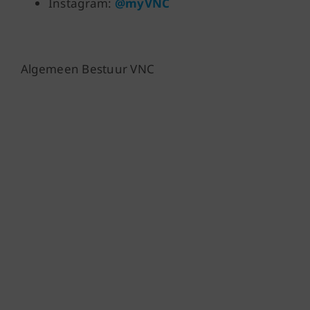
Instagram:
@myVNC
Algemeen Bestuur VNC