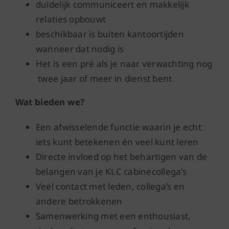
duidelijk communiceert en makkelijk
relaties opbouwt
beschikbaar is buiten kantoortijden
wanneer dat nodig is
Het is een pré als je naar verwachting nog
twee jaar of meer in dienst bent
Wat bieden we?
Een afwisselende functie waarin je echt
iets kunt betekenen én veel kunt leren
Directe invloed op het behartigen van de
belangen van je KLC cabinecollega’s
Veel contact met leden, collega’s en
andere betrokkenen
Samenwerking met een enthousiast,