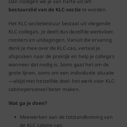
Dan nodigen we je van harte uit om
bestuurslid van de KLC-sectie
te worden.
Het KLC-sectiebestuur bestaat uit vliegende
KLC-collega’s. Je deelt dus dezelfde werkvloer,
roosters en uitdagingen. Vanuit die ervaring
denk je mee over de KLC-cao, vertaal je
afspraken naar de praktijk en help je collega’s
wanneer dat nodig is. Soms gaat het om de
grote lijnen, soms om een individuele situatie
—altijd met hetzelfde doel: het werk voor KLC-
cabinepersoneel beter maken.
Wat ga je doen?
Meewerken aan de totstandkoming van
de KLC cabine-cao