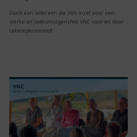
Dank aan iedereen die zich inzet voor een
sterke en toekomstgerichte VNC voor en door
cabinepersoneel!