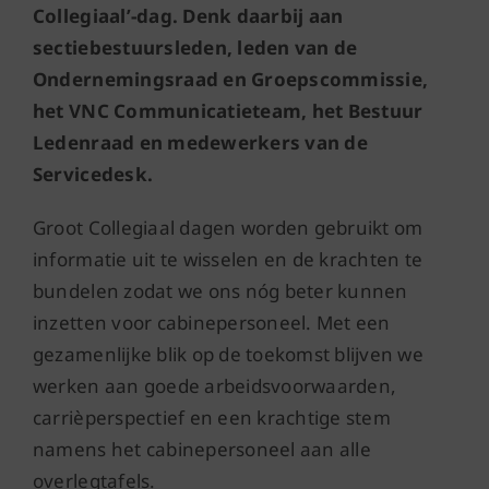
Collegiaal’-dag. Denk daarbij aan
sectiebestuursleden, leden van de
Ondernemingsraad en Groepscommissie,
het VNC Communicatieteam, het Bestuur
Ledenraad en medewerkers van de
Servicedesk.
Groot Collegiaal dagen worden gebruikt om
informatie uit te wisselen en de krachten te
bundelen zodat we ons nóg beter kunnen
inzetten voor cabinepersoneel. Met een
gezamenlijke blik op de toekomst blijven we
werken aan goede arbeidsvoorwaarden,
carrièperspectief en een krachtige stem
namens het cabinepersoneel aan alle
overlegtafels.