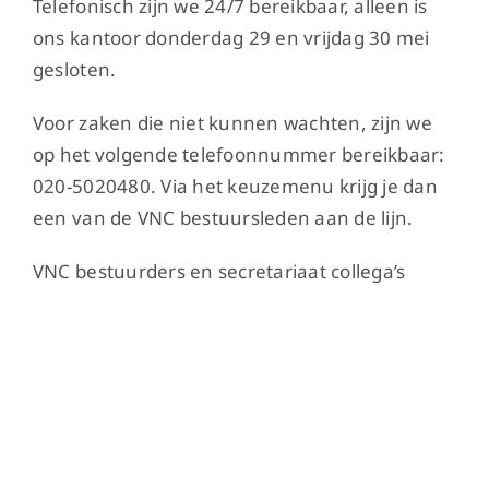
Telefonisch zijn we 24/7 bereikbaar, alleen is
ons kantoor donderdag 29 en vrijdag 30 mei
gesloten.
Voor zaken die niet kunnen wachten, zijn we
op het volgende telefoonnummer bereikbaar:
020-5020480. Via het keuzemenu krijg je dan
een van de VNC bestuursleden aan de lijn.
VNC bestuurders en secretariaat collega’s