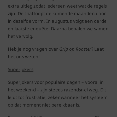
extra uitleg zodat iedereen weet wat de regels
zijn. De trial loopt de komende maanden door
in dezelfde vorm. In augustus volgt een derde
en laatste enquête. Daarna bepalen we samen
het vervolg.
Heb je nog vragen over
Grip op Rooster
? Laat
het ons weten!
Superjokers
Superjokers voor populaire dagen – vooral in
het weekend – zijn steeds razendsnel weg. Dit
leidt tot frustratie, zeker wanneer het systeem
op dat moment niet bereikbaar is.