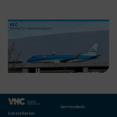
Servicedesk:
Constellation