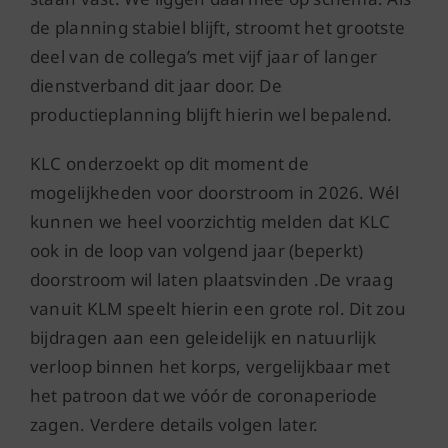
de planning stabiel blijft, stroomt het grootste
deel van de collega’s met vijf jaar of langer
dienstverband dit jaar door. De
productieplanning blijft hierin wel bepalend.
KLC onderzoekt op dit moment de
mogelijkheden voor doorstroom in 2026. Wél
kunnen we heel voorzichtig melden dat KLC
ook in de loop van volgend jaar (beperkt)
doorstroom wil laten plaatsvinden .De vraag
vanuit KLM speelt hierin een grote rol. Dit zou
bijdragen aan een geleidelijk en natuurlijk
verloop binnen het korps, vergelijkbaar met
het patroon dat we vóór de coronaperiode
zagen. Verdere details volgen later.