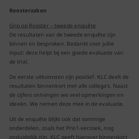
Roosterzaken
Grip op Rooster – tweede enquête
De resultaten van de tweede enquête zijn
binnen en besproken. Bedankt voor jullie
input: deze helpt bij een goede evaluatie van
de trial.
De eerste uitkomsten zijn positief. KLC deelt de
resultaten binnenkort met alle collega’s. Naast
de cijfers ontvingen we veel opmerkingen en
ideeën. We nemen deze mee in de evaluatie.
Uit de enquête blijkt ook dat sommige
onderdelen, zoals het Prio1-verzoek, nog
onduidelijk zijn. KLC geeft hierover binnenkort