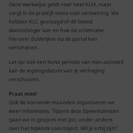
Deze werkwijze geldt voor heel KLM, maar
zorgt in de praktijk soms voor verwarring. We
hebben KLC gevraagd of dit beleid
doorzichtiger kan en hoe de informatie
hierover duidelijker op de portal kan
verschijnen.
Let op: ook een korte periode van non-activiteit
kan de ingangsdatum van je verhoging
verschuiven.
Praat mee!
Ook de komende maanden organiseren we
weer infosessies. Tijdens deze bijeenkomsten
gaan we in gesprek met jou, onder andere
over het lopende cao-traject. Wil je erbij zijn?