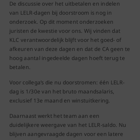
De discussie over het uitbetalen en indelen
van LELR-dagen bij doorstroom is nog in
onderzoek. Op dit moment onderzoeken
juristen de kwestie voor ons. Wij vinden dat
KLC verantwoordelijk blijft voor het goed- of
afkeuren van deze dagen en dat de CA geen te
hoog aantal ingedeelde dagen hoeft terug te
betalen.
Voor collega’s die nu doorstromen: één LELR-
dag is 1/30e van het bruto maandsalaris,
exclusief 13e maand en winstuitkering.
Daarnaast werkt het team aan een
duidelijkere weergave van het LELR-saldo. Nu
blijven aangevraagde dagen voor een latere