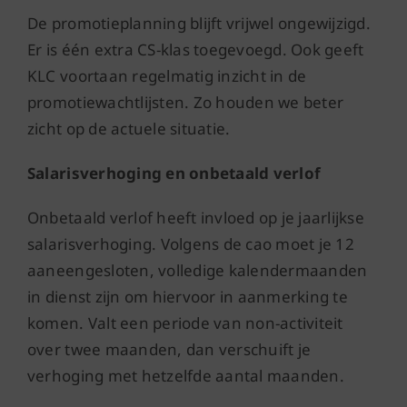
De promotieplanning blijft vrijwel ongewijzigd.
Er is één extra CS-klas toegevoegd. Ook geeft
KLC voortaan regelmatig inzicht in de
promotiewachtlijsten. Zo houden we beter
zicht op de actuele situatie.
Salarisverhoging en onbetaald verlof
Onbetaald verlof heeft invloed op je jaarlijkse
salarisverhoging. Volgens de cao moet je 12
aaneengesloten, volledige kalendermaanden
in dienst zijn om hiervoor in aanmerking te
komen. Valt een periode van non-activiteit
over twee maanden, dan verschuift je
verhoging met hetzelfde aantal maanden.