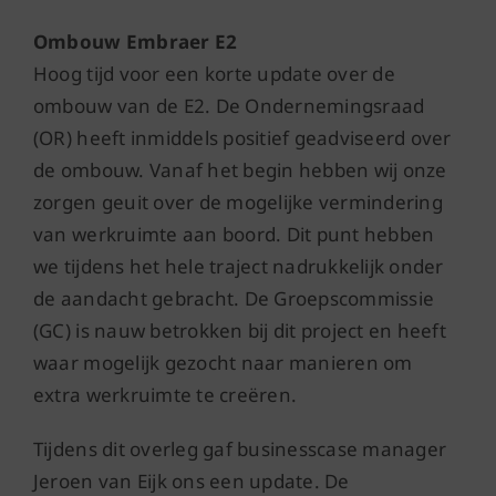
Ombouw Embraer E2
Hoog tijd voor een korte update over de
ombouw van de E2. De Ondernemingsraad
(OR) heeft inmiddels positief geadviseerd over
de ombouw. Vanaf het begin hebben wij onze
zorgen geuit over de mogelijke vermindering
van werkruimte aan boord. Dit punt hebben
we tijdens het hele traject nadrukkelijk onder
de aandacht gebracht. De Groepscommissie
(GC) is nauw betrokken bij dit project en heeft
waar mogelijk gezocht naar manieren om
extra werkruimte te creëren.
Tijdens dit overleg gaf businesscase manager
Jeroen van Eijk ons een update. De