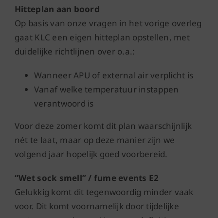
Hitteplan aan boord
Op basis van onze vragen in het vorige overleg
gaat KLC een eigen hitteplan opstellen, met
duidelijke richtlijnen over o.a.:
Wanneer APU of external air verplicht is
Vanaf welke temperatuur instappen
verantwoord is
Voor deze zomer komt dit plan waarschijnlijk
nét te laat, maar op deze manier zijn we
volgend jaar hopelijk goed voorbereid.
“Wet sock smell” / fume events E2
Gelukkig komt dit tegenwoordig minder vaak
voor. Dit komt voornamelijk door tijdelijke