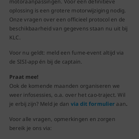
motoraanpassingen. Voor een definitieve
oplossing is een grotere motorwijziging nodig.
Onze vragen over een officieel protocol en de
beschikbaarheid van gegevens staan nu uit bij
KLC.
Voor nu geldt: meld een fume-event altijd via
de SISI-app én bij de captain.
Praat mee!
Ook de komende maanden organiseren we
weer infosessies, o.a. over het cao-traject. Wil
je erbij zijn? Meld je dan
via dit formulier
aan
.
Voor alle vragen, opmerkingen en zorgen
bereik je ons via: