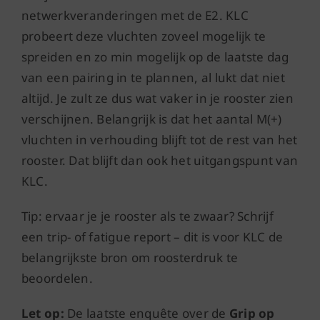
netwerkveranderingen met de E2. KLC
probeert deze vluchten zoveel mogelijk te
spreiden en zo min mogelijk op de laatste dag
van een pairing in te plannen, al lukt dat niet
altijd. Je zult ze dus wat vaker in je rooster zien
verschijnen. Belangrijk is dat het aantal M(+)
vluchten in verhouding blijft tot de rest van het
rooster. Dat blijft dan ook het uitgangspunt van
KLC.
Tip: ervaar je je rooster als te zwaar? Schrijf
een trip- of fatigue report – dit is voor KLC de
belangrijkste bron om roosterdruk te
beoordelen.
Let op:
De laatste enquête over de
Grip op