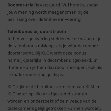
Rooster-trial
is verstuurd. Vul hem in, zodat
jouw mening wordt meegenomen bij de
beslissing over definitieve invoering!
Talenbonus bij doorstroom
In het vorige overleg stelden we de vraag of je
de talenbonus misloopt als je vóór december
doorstroomt. Bij KLC wordt deze bonus
namelijk jaarlijks in december uitgekeerd. In
theorie kun je hem daardoor mislopen, ook als
je taalexamen nog geldig is.
KLC kijkt of de betalingstermijnen van KLM en
KLC beter op elkaar afgestemd kunnen
worden en onderzoekt of de niveaus van de
taalexamens gelijkgetrokken kunnen worden.