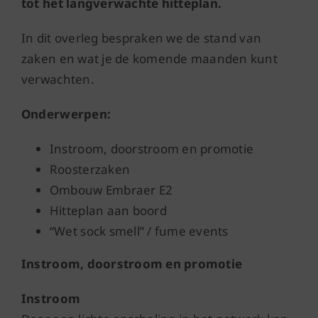
tot het langverwachte hitteplan.
In dit overleg bespraken we de stand van
zaken en wat je de komende maanden kunt
verwachten.
Onderwerpen:
Instroom, doorstroom en promotie
Roosterzaken
Ombouw Embraer E2
Hitteplan aan boord
“Wet sock smell” / fume events
Instroom, doorstroom en promotie
Instroom