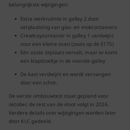
belangrijkste wijzigingen:
Extra werkruimte in galley 2 door
verplaatsing van glas- en mokcontainers
Crewtraycontainer in galley 1 verdwijnt
voor een kleine oven (zoals op de E175)
Eén vaste zitplaats vervalt, maar er komt
een klapstoeltje in de voorste galley
De kast verdwijnt en wordt vervangen
door een schot.
De eerste ombouwtest staat gepland voor
oktober, de rest van de vloot volgt in 2026.
Verdere details over wijzigingen worden later
door KLC gedeeld.