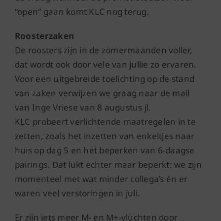
“open” gaan komt KLC nog terug.
Roosterzaken
De roosters zijn in de zomermaanden voller,
dat wordt ook door vele van jullie zo ervaren.
Voor een uitgebreide toelichting op de stand
van zaken verwijzen we graag naar de mail
van Inge Vriese van 8 augustus jl.
KLC probeert verlichtende maatregelen in te
zetten, zoals het inzetten van enkeltjes naar
huis op dag 5 en het beperken van 6-daagse
pairings. Dat lukt echter maar beperkt: we zijn
momenteel met wat minder collega’s én er
waren veel verstoringen in juli.
Er zijn iets meer M- en M+-vluchten door