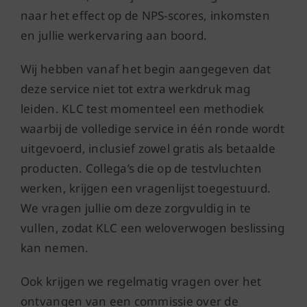
naar het effect op de NPS-scores, inkomsten
en jullie werkervaring aan boord.
Wij hebben vanaf het begin aangegeven dat
deze service niet tot extra werkdruk mag
leiden. KLC test momenteel een methodiek
waarbij de volledige service in één ronde wordt
uitgevoerd, inclusief zowel gratis als betaalde
producten. Collega’s die op de testvluchten
werken, krijgen een vragenlijst toegestuurd.
We vragen jullie om deze zorgvuldig in te
vullen, zodat KLC een weloverwogen beslissing
kan nemen.
Ook krijgen we regelmatig vragen over het
ontvangen van een commissie over de