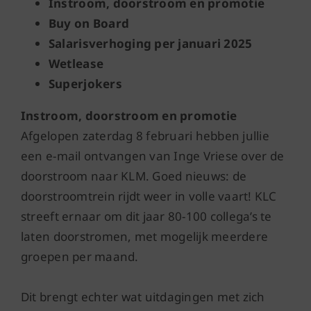
Instroom, doorstroom en promotie
Buy on Board
Salarisverhoging per januari 2025
Wetlease
Superjokers
Instroom, doorstroom en promotie
Afgelopen zaterdag 8 februari hebben jullie
een e-mail ontvangen van Inge Vriese over de
doorstroom naar KLM. Goed nieuws: de
doorstroomtrein rijdt weer in volle vaart! KLC
streeft ernaar om dit jaar 80-100 collega’s te
laten doorstromen, met mogelijk meerdere
groepen per maand.
Dit brengt echter wat uitdagingen met zich