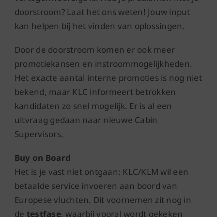
doorstroom? Laat het ons weten! Jouw input
kan helpen bij het vinden van oplossingen.
Door de doorstroom komen er ook meer
promotiekansen en instroommogelijkheden.
Het exacte aantal interne promoties is nog niet
bekend, maar KLC informeert betrokken
kandidaten zo snel mogelijk. Er is al een
uitvraag gedaan naar nieuwe Cabin
Supervisors.
Buy on Board
Het is je vast niet ontgaan: KLC/KLM wil een
betaalde service invoeren aan boord van
Europese vluchten. Dit voornemen zit nog in
de
testfase
, waarbij vooral wordt gekeken