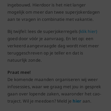
ingebouwd. Hierdoor is het niet langer
mogelijk om meer dan twee superjokerdagen
aan te vragen in combinatie met vakantie.
Bij twijfel: lees de superjokerregels (
klik hier
)
goed door vóór je aanvraag. En let op: een
verkeerd aangevraagde dag wordt niet meer
teruggeschreven op je teller en dat is
natuurlijk zonde.
Praat mee!
De komende maanden organiseren wij weer
infosessies, waar we graag met jou in gesprek
gaan over lopende zaken, waaronder het cao-
traject. Wil je meedoen? Meld je
hier
aan.