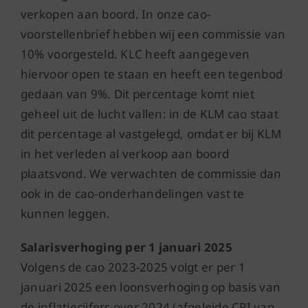
verkopen aan boord. In onze cao-
voorstellenbrief hebben wij een commissie van
10% voorgesteld. KLC heeft aangegeven
hiervoor open te staan en heeft een tegenbod
gedaan van 9%. Dit percentage komt niet
geheel uit de lucht vallen: in de KLM cao staat
dit percentage al vastgelegd, omdat er bij KLM
in het verleden al verkoop aan boord
plaatsvond. We verwachten de commissie dan
ook in de cao-onderhandelingen vast te
kunnen leggen.
Salarisverhoging per 1 januari 2025
Volgens de cao 2023-2025 volgt er per 1
januari 2025 een loonsverhoging op basis van
de inflatiecijfers over 2024 (afgeleide CPI van