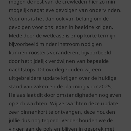
mogen de rest van de crewleden hier zo min
mogelijk negatieve gevolgen van ondervinden.
Voor ons is het dan ook van belang om de
gevolgen voor ons leden in beeld te krijgen
.
Mede door de wetlease is er op korte termijn
bijvoorbeeld minder instroom nodig en
kunnen roosters veranderen, bijvoorbeeld
door het tijdelijk verdwijnen van bepaalde
nachtstops. Dit overleg zouden wij een
uitgebreidere update krijgen over de huidige
stand van zaken en de planning voor 2025.
Helaas laat dit door omstandigheden nog even
op zich wachten. Wij verwachten deze update
zeer binnenkort te ontvangen, deze houden
jullie dus nog tegoed. Verder houden we de
vinger aan de pols en blijven in gesprek met