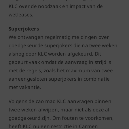
KLC over de noodzaak en impact van de
wetleases.
Superjokers
We ontvangen regelmatig meldingen over
goedgekeurde superjokers die na twee weken
alsnog door KLC worden afgekeurd. Dit
gebeurt vaak omdat de aanvraag in strijd is
met de regels, zoals het maximum van twee
aaneengesloten superjokers in combinatie
met vakantie.
Volgens de cao mag KLC aanvragen binnen
twee weken afwijzen, maar niet als deze al
goedgekeurd zijn. Om fouten te voorkomen,
heeft KLC nu een restrictie in Carmen