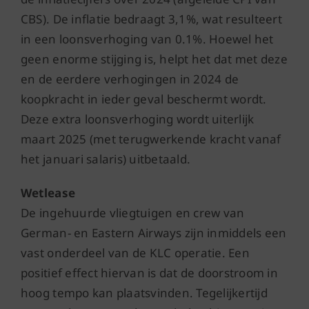
CBS). De inflatie bedraagt 3,1%, wat resulteert
in een loonsverhoging van 0.1%. Hoewel het
geen enorme stijging is, helpt het dat met deze
en de eerdere verhogingen in 2024 de
koopkracht in ieder geval beschermt wordt.
Deze extra loonsverhoging wordt uiterlijk
maart 2025 (met terugwerkende kracht vanaf
het januari salaris) uitbetaald.
Wetlease
De ingehuurde vliegtuigen en crew van
German- en Eastern Airways zijn inmiddels een
vast onderdeel van de KLC operatie. Een
positief effect hiervan is dat de doorstroom in
hoog tempo kan plaatsvinden. Tegelijkertijd