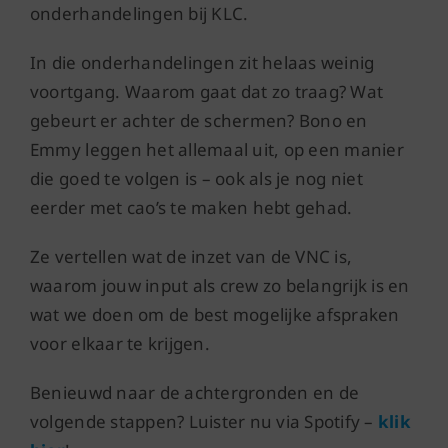
onderhandelingen bij KLC.
In die onderhandelingen zit helaas weinig
voortgang. Waarom gaat dat zo traag? Wat
gebeurt er achter de schermen? Bono en
Emmy leggen het allemaal uit, op een manier
die goed te volgen is – ook als je nog niet
eerder met cao’s te maken hebt gehad.
Ze vertellen wat de inzet van de VNC is,
waarom jouw input als crew zo belangrijk is en
wat we doen om de best mogelijke afspraken
voor elkaar te krijgen.
Benieuwd naar de achtergronden en de
volgende stappen? Luister nu via Spotify –
klik