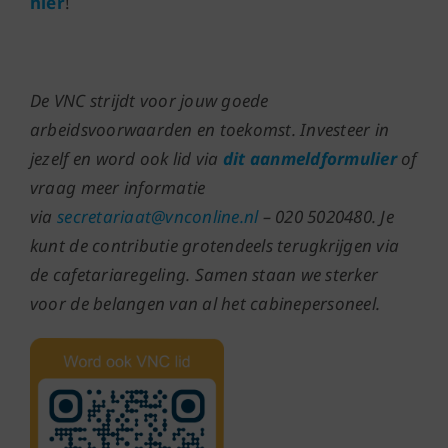
hier
!
De VNC strijdt voor jouw goede
arbeidsvoorwaarden en toekomst. Investeer in
jezelf en word ook lid via
dit aanmeldformulier
of
vraag meer informatie
via
secretariaat@vnconline.nl
– 020 5020480. Je
kunt de contributie grotendeels terugkrijgen via
de cafetariaregeling. Samen staan we sterker
voor de belangen van al het cabinepersoneel.