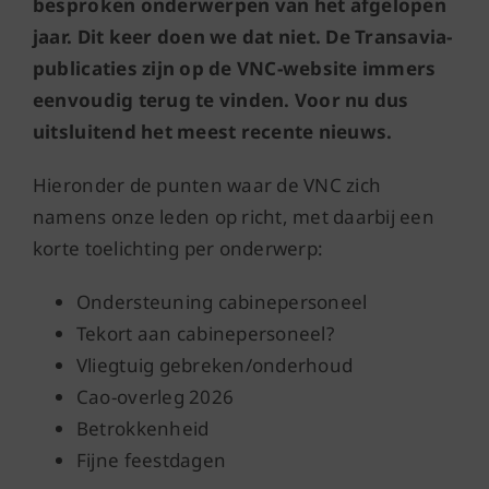
besproken onderwerpen van het afgelopen
jaar. Dit keer doen we dat niet. De Transavia-
publicaties zijn op de VNC-website immers
eenvoudig terug te vinden. Voor nu dus
uitsluitend het meest recente nieuws.
Hieronder de punten waar de VNC zich
namens onze leden op richt, met daarbij een
korte toelichting per onderwerp:
Ondersteuning cabinepersoneel
Tekort aan cabinepersoneel?
Vliegtuig gebreken/onderhoud
Cao-overleg 2026
Betrokkenheid
Fijne feestdagen