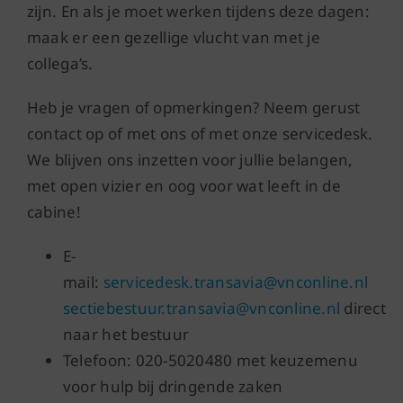
zijn. En als je moet werken tijdens deze dagen:
maak er een gezellige vlucht van met je
collega’s.
Heb je vragen of opmerkingen? Neem gerust
contact op of met ons of met onze servicedesk.
We blijven ons inzetten voor jullie belangen,
met open vizier en oog voor wat leeft in de
cabine!
E-
mail:
servicedesk.transavia@vnconline.nl
sectiebestuur.transavia@vnconline.nl
direct
naar het bestuur
Telefoon: 020-5020480 met keuzemenu
voor hulp bij dringende zaken