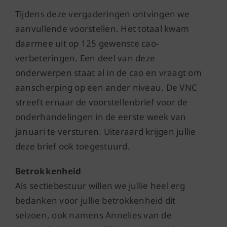
Tijdens deze vergaderingen ontvingen we
aanvullende voorstellen. Het totaal kwam
daarmee uit op 125 gewenste cao-
verbeteringen. Een deel van deze
onderwerpen staat al in de cao en vraagt om
aanscherping op een ander niveau. De VNC
streeft ernaar de voorstellenbrief voor de
onderhandelingen in de eerste week van
januari te versturen. Uiteraard krijgen jullie
deze brief ook toegestuurd.
Betrokkenheid
Als sectiebestuur willen we jullie heel erg
bedanken voor jullie betrokkenheid dit
seizoen, ook namens Annelies van de