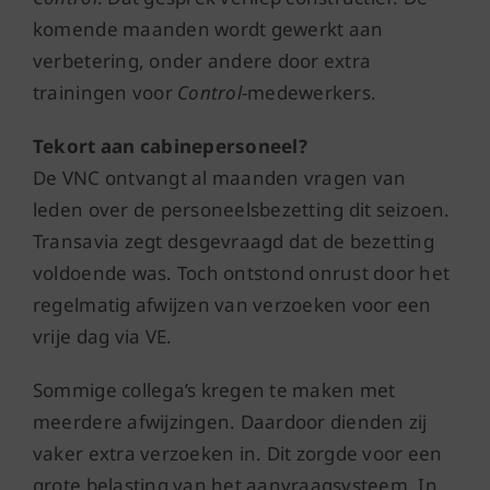
komende maanden wordt gewerkt aan
verbetering, onder andere door extra
trainingen voor
Control
-medewerkers.
Tekort aan cabinepersoneel?
De VNC ontvangt al maanden vragen van
leden over de personeelsbezetting dit seizoen.
Transavia zegt desgevraagd dat de bezetting
voldoende was. Toch ontstond onrust door het
regelmatig afwijzen van verzoeken voor een
vrije dag via VE.
Sommige collega’s kregen te maken met
meerdere afwijzingen. Daardoor dienden zij
vaker extra verzoeken in. Dit zorgde voor een
grote belasting van het aanvraagsysteem. In