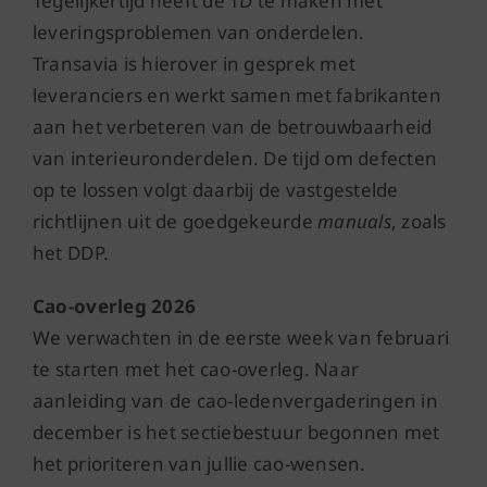
Tegelijkertijd heeft de TD te maken met
leveringsproblemen van onderdelen.
Transavia is hierover in gesprek met
leveranciers en werkt samen met fabrikanten
aan het verbeteren van de betrouwbaarheid
van interieuronderdelen. De tijd om defecten
op te lossen volgt daarbij de vastgestelde
richtlijnen uit de goedgekeurde
manuals
, zoals
het DDP.
Cao-overleg 2026
We verwachten in de eerste week van februari
te starten met het cao-overleg. Naar
aanleiding van de cao-ledenvergaderingen in
december is het sectiebestuur begonnen met
het prioriteren van jullie cao-wensen.