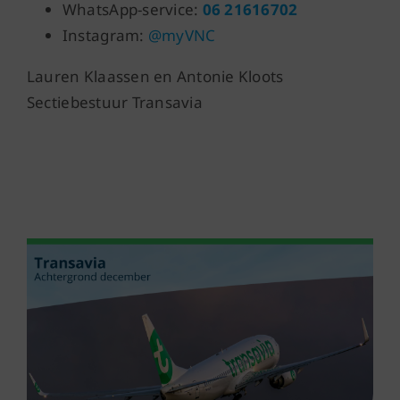
WhatsApp-service:
06 21616702
Instagram:
@myVNC
Lauren Klaassen en Antonie Kloots
Sectiebestuur Transavia