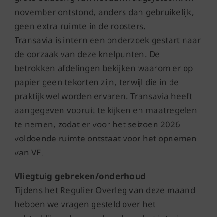
november ontstond, anders dan gebruikelijk,
geen extra ruimte in de roosters.
Transavia is intern een onderzoek gestart naar
de oorzaak van deze knelpunten. De
betrokken afdelingen bekijken waarom er op
papier geen tekorten zijn, terwijl die in de
praktijk wel worden ervaren. Transavia heeft
aangegeven vooruit te kijken en maatregelen
te nemen, zodat er voor het seizoen 2026
voldoende ruimte ontstaat voor het opnemen
van VE.
Vliegtuig gebreken/onderhoud
Tijdens het Regulier Overleg van deze maand
hebben we vragen gesteld over het