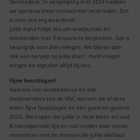
Servicedesk. In vergelijking met 2024 hadden
we opnieuw meer contact met onze leden. Dat
is voor ons erg waardevol.
Jullie input helpt ons om knelpunten en
misstanden met Transavia te bespreken. Dat is
belangrijk voor álle collega’s. We blijven dan
ook een beroep op jullie doen: meld vragen,
zorgen en signalen altijd bij ons.
Fijne feestdagen!
Namens het sectiebestuur en alle
medewerkers van de VNC wensen we al onze
leden fijne feestdagen en een goed en gezond
2026. We hopen dat jullie in deze kerst- en oud
& nieuwperiode tijd en rust vinden voor mooie
momenten met de mensen die jullie dierbaar