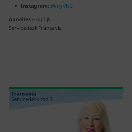
Instagram
:
@myVNC
Annelies
Houdijk
Servicedesk Transavia