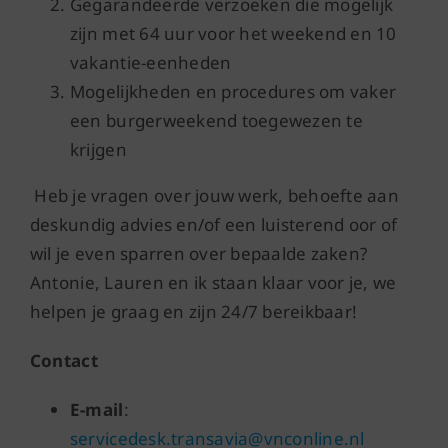
Gegarandeerde verzoeken die mogelijk
zijn met 64 uur voor het weekend en 10
vakantie-eenheden
Mogelijkheden en procedures om vaker
een burgerweekend toegewezen te
krijgen
Heb je vragen over jouw werk, behoefte aan
deskundig advies en/of een luisterend oor of
wil je even sparren over bepaalde zaken?
Antonie, Lauren en ik staan klaar voor je, we
helpen je graag en zijn 24/7 bereikbaar!
Contact
E-mail
:
servicedesk.transavia@vnconline.nl