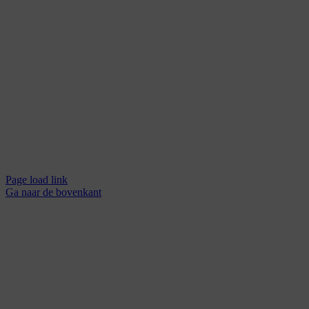
Page load link
Ga naar de bovenkant