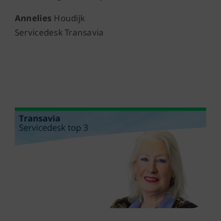
Annelies
Houdijk
Servicedesk Transavia