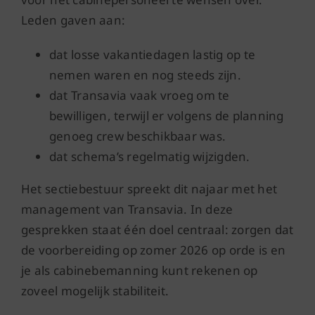
Leden gaven aan:
dat losse vakantiedagen lastig op te
nemen waren en nog steeds zijn.
dat Transavia vaak vroeg om te
bewilligen, terwijl er volgens de planning
genoeg crew beschikbaar was.
dat schema’s regelmatig wijzigden.
Het sectiebestuur spreekt dit najaar met het
management van Transavia. In deze
gesprekken staat één doel centraal: zorgen dat
de voorbereiding op zomer 2026 op orde is en
je als cabinebemanning kunt rekenen op
zoveel mogelijk stabiliteit.