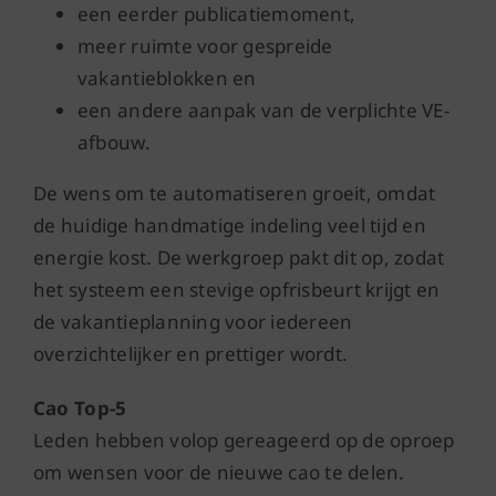
een eerder publicatiemoment,
meer ruimte voor gespreide
vakantieblokken en
een andere aanpak van de verplichte VE-
afbouw.
De wens om te automatiseren groeit, omdat
de huidige handmatige indeling veel tijd en
energie kost. De werkgroep pakt dit op, zodat
het systeem een stevige opfrisbeurt krijgt en
de vakantieplanning voor iedereen
overzichtelijker en prettiger wordt.
Cao Top-5
Leden hebben volop gereageerd op de oproep
om wensen voor de nieuwe cao te delen.