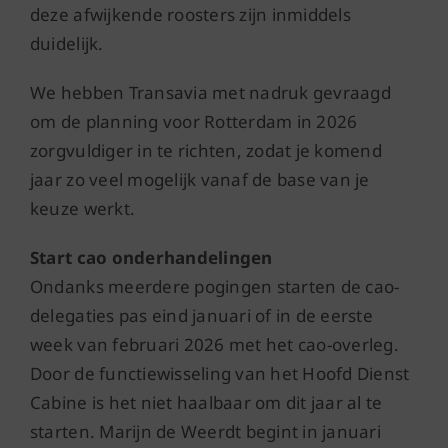
deze afwijkende roosters zijn inmiddels
duidelijk.
We hebben Transavia met nadruk gevraagd
om de planning voor Rotterdam in 2026
zorgvuldiger in te richten, zodat je komend
jaar zo veel mogelijk vanaf de base van je
keuze werkt.
Start cao onderhandelingen
Ondanks meerdere pogingen starten de cao-
delegaties pas eind januari of in de eerste
week van februari 2026 met het cao-overleg.
Door de functiewisseling van het Hoofd Dienst
Cabine is het niet haalbaar om dit jaar al te
starten. Marijn de Weerdt begint in januari