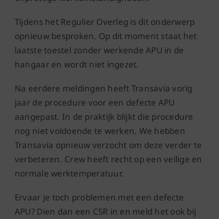
Tijdens het Regulier Overleg is dit onderwerp
opnieuw besproken. Op dit moment staat het
laatste toestel zonder werkende APU in de
hangaar en wordt niet ingezet.
Na eerdere meldingen heeft Transavia vorig
jaar de procedure voor een defecte APU
aangepast. In de praktijk blijkt die procedure
nog niet voldoende te werken. We hebben
Transavia opnieuw verzocht om deze verder te
verbeteren. Crew heeft recht op een veilige en
normale werktemperatuur.
Ervaar je toch problemen met een defecte
APU? Dien dan een CSR in en meld het ook bij