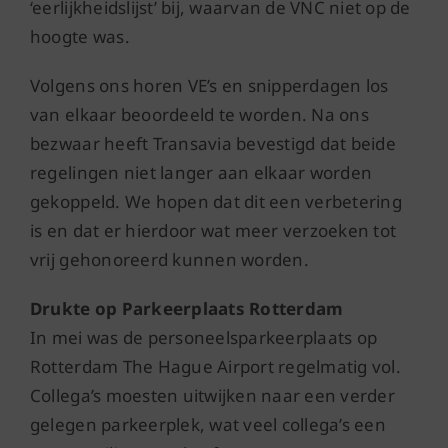
‘eerlijkheidslijst’ bij, waarvan de VNC niet op de
hoogte was.
Volgens ons horen VE’s en snipperdagen los
van elkaar beoordeeld te worden. Na ons
bezwaar heeft Transavia bevestigd dat beide
regelingen niet langer aan elkaar worden
gekoppeld. We hopen dat dit een verbetering
is en dat er hierdoor wat meer verzoeken tot
vrij gehonoreerd kunnen worden.
Drukte op Parkeerplaats Rotterdam
In mei was de personeelsparkeerplaats op
Rotterdam The Hague Airport regelmatig vol.
Collega’s moesten uitwijken naar een verder
gelegen parkeerplek, wat veel collega’s een