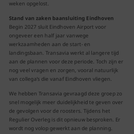
weken opgelost.
Stand van zaken baansluiting Eindhoven
Begin 2027 sluit Eindhoven Airport voor
ongeveer een half jaar vanwege
werkzaamheden aan de start- en
landingsbaan. Transavia werkt al langere tijd
aan de plannen voor deze periode. Toch zijn er
nog veel vragen en zorgen, vooral natuurlijk
van collega’s die vanaf Eindhoven vliegen.
We hebben Transavia gevraagd deze groep zo
snel mogelijk meer duidelijkheid te geven over
de gevolgen voor de roosters. Tijdens het
Regulier Overleg is dit opnieuw besproken. Er
wordt nog volop gewerkt aan de planning.