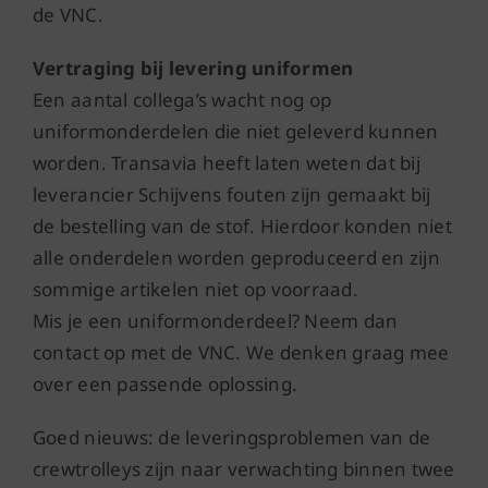
de VNC.
Vertraging bij levering uniformen
Een aantal collega’s wacht nog op
uniformonderdelen die niet geleverd kunnen
worden. Transavia heeft laten weten dat bij
leverancier Schijvens fouten zijn gemaakt bij
de bestelling van de stof. Hierdoor konden niet
alle onderdelen worden geproduceerd en zijn
sommige artikelen niet op voorraad.
Mis je een uniformonderdeel? Neem dan
contact op met de VNC. We denken graag mee
over een passende oplossing.
Goed nieuws: de leveringsproblemen van de
crewtrolleys zijn naar verwachting binnen twee