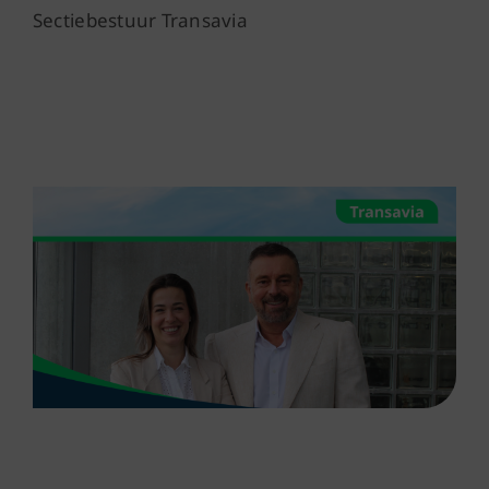
Sectiebestuur Transavia