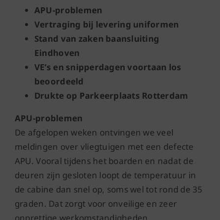
APU-problemen
Vertraging bij levering uniformen
Stand van zaken baansluiting
Eindhoven
VE’s en snipperdagen voortaan los
beoordeeld
Drukte op Parkeerplaats Rotterdam
APU-problemen
De afgelopen weken ontvingen we veel
meldingen over vliegtuigen met een defecte
APU. Vooral tijdens het boarden en nadat de
deuren zijn gesloten loopt de temperatuur in
de cabine dan snel op, soms wel tot rond de 35
graden. Dat zorgt voor onveilige en zeer
onprettige werkomstandigheden.