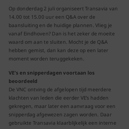
Op donderdag 2 juli organiseert Transavia van
14.00 tot 15.00 uur een Q&A over de
baansluiting en de huidige plannen. Vlieg je
vanaf Eindhoven? Dan is het zeker de moeite
waard om aan te sluiten. Mocht je de Q&A
hebben gemist, dan kan deze op een later
moment worden teruggekeken.
VE’s en snipperdagen voortaan los
beoordeeld
De VNC ontving de afgelopen tijd meerdere
klachten van leden die eerder VE’s hadden
gekregen, maar later een aanvraag voor een
snipperdag afgewezen zagen worden. Daar
gebruikte Transavia klaarblijkelijk een interne