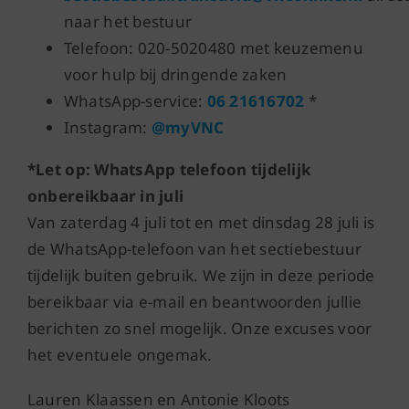
naar het bestuur
Telefoon: 020-5020480 met keuzemenu
voor hulp bij dringende zaken
WhatsApp-service:
06 21616702
*
Instagram:
@myVNC
*Let op:
WhatsApp telefoon tijdelijk
onbereikbaar in juli
Van zaterdag 4 juli tot en met dinsdag 28 juli is
de WhatsApp-telefoon van het sectiebestuur
tijdelijk buiten gebruik. We zijn in deze periode
bereikbaar via e-mail en beantwoorden jullie
berichten zo snel mogelijk. Onze excuses voor
het eventuele ongemak.
Lauren Klaassen en Antonie Kloots