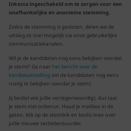
Inkesta ingeschakeld om te zorgen voor een
onafhankelijke en anonieme stemming.
Zodra de stemming is gesloten, delen we de
uitslag zo snel mogelijk via onze gebruikelijke
communicatiekanalen.​
Wil je de kandidaten nog eens bekijken voordat
je stemt? Ga naar
het bericht over de
kandidaatstelling
om de kandidaten nog eens
rustig te bekijken voordat je stemt.
Jij beslist wie jullie vertegenwoordigt, dus laat
je stem niet onbenut. Houd je mailbox in de
gaten, klik op de stemlink en beslis mee over
jullie nieuwe sectiebestuurder.