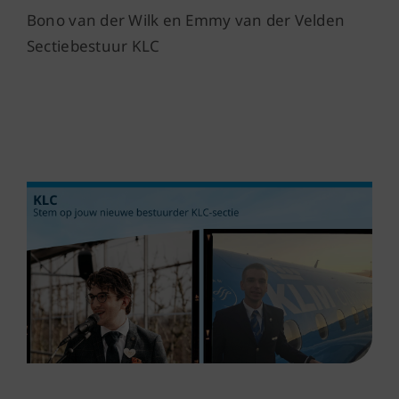
Bono van der Wilk en Emmy van der Velden
Sectiebestuur KLC