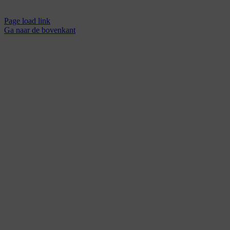
Page load link
Ga naar de bovenkant