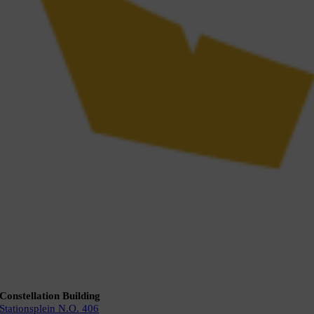
Constellation Building
Stationsplein N.O. 406