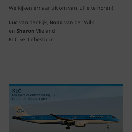
We kijken ernaar uit om van jullie te horen!
Luc
van der Eijk,
Bono
van der Wilk
en
Sharon
Vlieland
KLC Sectiebestuur