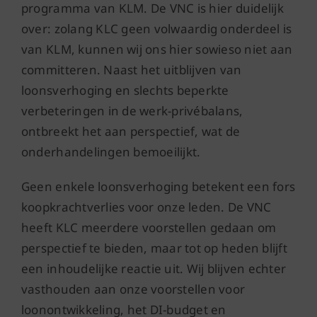
programma van KLM. De VNC is hier duidelijk
over: zolang KLC geen volwaardig onderdeel is
van KLM, kunnen wij ons hier sowieso niet aan
committeren. Naast het uitblijven van
loonsverhoging en slechts beperkte
verbeteringen in de werk-privébalans,
ontbreekt het aan perspectief, wat de
onderhandelingen bemoeilijkt.
Geen enkele loonsverhoging betekent een fors
koopkrachtverlies voor onze leden. De VNC
heeft KLC meerdere voorstellen gedaan om
perspectief te bieden, maar tot op heden blijft
een inhoudelijke reactie uit. Wij blijven echter
vasthouden aan onze voorstellen voor
loonontwikkeling, het DI-budget en