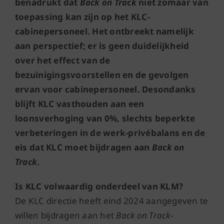
benadrukt dat
Back on Track
niet zomaar van
toepassing kan zijn op het KLC-
cabinepersoneel. Het ontbreekt namelijk
aan perspectief; er is geen duidelijkheid
over het effect van de
bezuinigingsvoorstellen en de gevolgen
ervan voor cabinepersoneel. Desondanks
blijft KLC vasthouden aan een
loonsverhoging van 0%, slechts beperkte
verbeteringen in de werk-privébalans en de
eis dat KLC moet bijdragen aan
Back on
Track
.
Is KLC volwaardig onderdeel van KLM?
De KLC directie heeft eind 2024 aangegeven te
willen bijdragen aan het
Back on Track
-