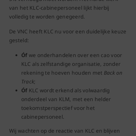
van het KLC-cabinepersoneel lijkt hierbij
volledig te worden genegeerd.
De VNC heeft KLC nu voor een duidelijke keuze
gesteld:
Óf
we onderhandelen over een cao voor
KLC als zelfstandige organisatie, zonder
rekening te hoeven houden met
Back on
Track
;
Óf
KLC wordt erkend als volwaardig
onderdeel van KLM, met een helder
toekomstperspectief voor het
cabinepersoneel.
Wij wachten op de reactie van KLC en blijven