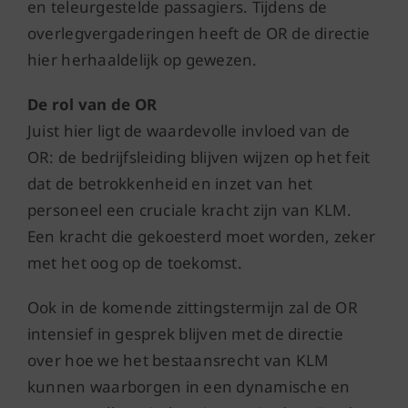
en teleurgestelde passagiers. Tijdens de
overlegvergaderingen heeft de OR de directie
hier herhaaldelijk op gewezen.
De rol van de OR
Juist hier ligt de waardevolle invloed van de
OR: de bedrijfsleiding blijven wijzen op het feit
dat de betrokkenheid en inzet van het
personeel een cruciale kracht zijn van KLM.
Een kracht die gekoesterd moet worden, zeker
met het oog op de toekomst.
Ook in de komende zittingstermijn zal de OR
intensief in gesprek blijven met de directie
over hoe we het bestaansrecht van KLM
kunnen waarborgen in een dynamische en