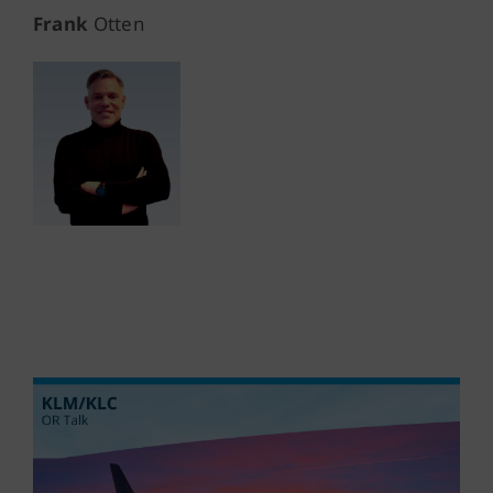
Frank
Otten