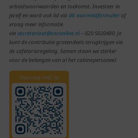
arbeidsvoorwaarden en toekomst. Investeer in
jezelf en word ook lid via
dit aanmeldformulier
of
vraag meer informatie
via
secretariaat@vnconline.nl
– 020 5020480. Je
kunt de contributie grotendeels terugkrijgen via
de cafetariaregeling. Samen staan we sterker
voor de belangen van al het cabinepersoneel.