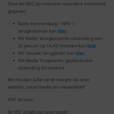
Door de VNC zijn hierover meerdere interviews
gegeven.
Radio EenVandaag – NPO 1:
terugluisteren kan
hier
.
NH Radio: terugluisteren uitzending van
20 januari op 16.40 minuten kan
hier
.
NH nieuws: teruglezen kan
hier
.
NH Media Tv-opname: gepland voor
uitzending binnenkort.
We houden jullie op de hoogte via onze
website, social media en nieuwsbrief!
VNC bestuur
De VNC strijdt voor jouw goede