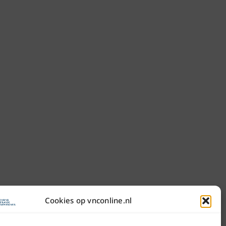
Cookies op vnconline.nl