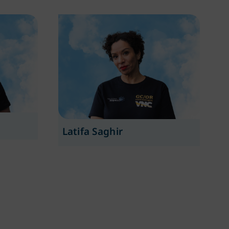
Latifa Saghir