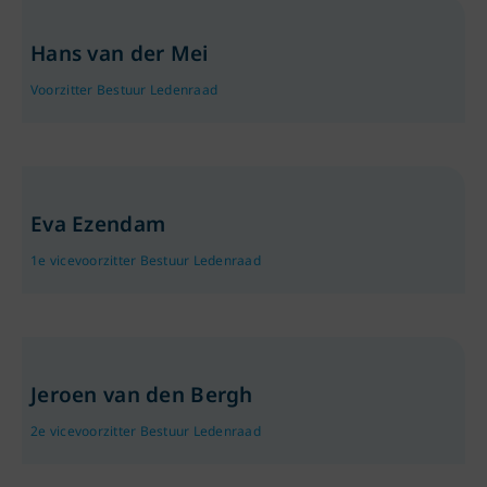
Hans van der Mei
Voorzitter Bestuur Ledenraad
Eva Ezendam
1e vicevoorzitter Bestuur Ledenraad
Jeroen van den Bergh
2e vicevoorzitter Bestuur Ledenraad