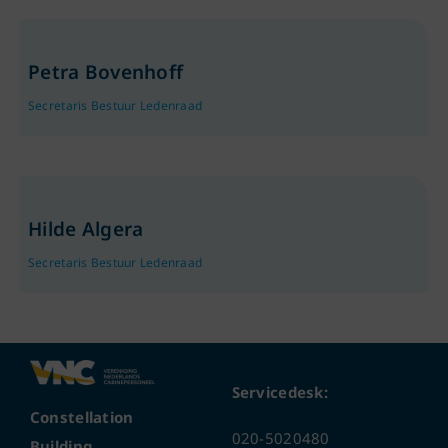
Petra Bovenhoff
Secretaris Bestuur Ledenraad
Hilde Algera
Secretaris Bestuur Ledenraad
Servicedesk:
Constellation
020-5020480
Building