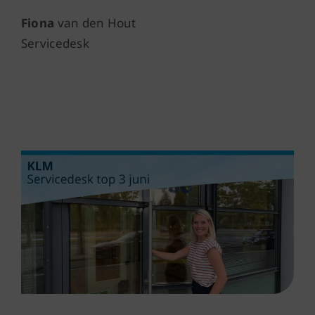
Fiona
van den Hout
Servicedesk