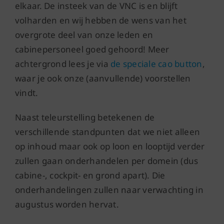
elkaar. De insteek van de VNC is en blijft
volharden en wij hebben de wens van het
overgrote deel van onze leden en
cabinepersoneel goed gehoord! Meer
achtergrond lees je via
de speciale cao button
,
waar je ook onze (aanvullende) voorstellen
vindt.
Naast teleurstelling betekenen de
verschillende standpunten dat we niet alleen
op inhoud maar ook op loon en looptijd verder
zullen gaan onderhandelen per domein (dus
cabine-, cockpit- en grond apart). Die
onderhandelingen zullen naar verwachting in
augustus worden hervat.