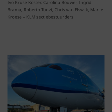
Ivo Kruse Koster, Carolina Bouwer, Ingrid
Brama, Roberto Tunzi, Chris van Elswijk, Marije
Kroese – KLM sectiebestuurders