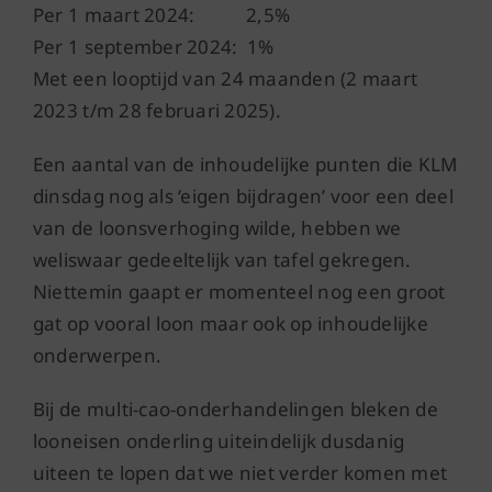
Per 1 maart 2024: 2,5%
Per 1 september 2024: 1%
Met een looptijd van 24 maanden (2 maart
2023 t/m 28 februari 2025).
Een aantal van de inhoudelijke punten die KLM
dinsdag nog als ‘eigen bijdragen’ voor een deel
van de loonsverhoging wilde, hebben we
weliswaar gedeeltelijk van tafel gekregen.
Niettemin gaapt er momenteel nog een groot
gat op vooral loon maar ook op inhoudelijke
onderwerpen.
Bij de multi-cao-onderhandelingen bleken de
looneisen onderling uiteindelijk dusdanig
uiteen te lopen dat we niet verder komen met