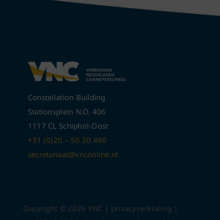
Constellation Building
Stationsplein N.O. 406
1117 CL Schiphol-Oost
+31 (0)20 – 50 20 480
secretariaat@vnconline.nl
Copyright ©
2026
VNC |
privacyverklaring
|