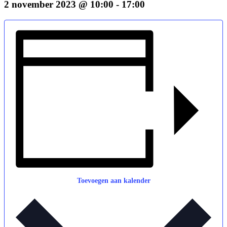
2 november 2023 @ 10:00
-
17:00
Toevoegen aan kalender