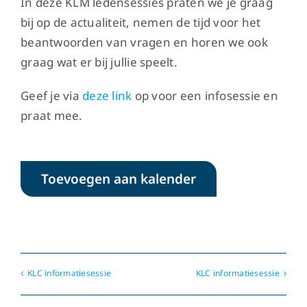
In deze KLM ledensessies praten we je graag
bij op de actualiteit, nemen de tijd voor het
beantwoorden van vragen en horen we ook
graag wat er bij jullie speelt.
Geef je via
deze link
op voor een infosessie en
praat mee.
Toevoegen aan kalender
KLC informatiesessie
KLC informatiesessie