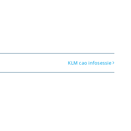
KLM cao infosessie