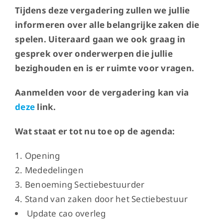
Tijdens deze vergadering zullen we jullie
informeren over alle belangrijke zaken die
spelen. Uiteraard gaan we ook graag in
gesprek over onderwerpen die jullie
bezighouden en is er ruimte voor vragen.
Aanmelden voor de vergadering kan via
deze
link.
Wat staat er tot nu toe op de agenda:
Opening
Mededelingen
Benoeming Sectiebestuurder
Stand van zaken door het Sectiebestuur
Update cao overleg