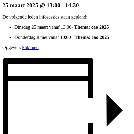
25 maart 2025 @ 13:00
-
14:30
De volgende leden infosessies staan gepland:
Dinsdag 25 maart vanaf 13:00-
Thema: cao 2025
Donderdag 8 mei vanaf 10:00
–
Thema: cao 2025
Opgeven:
klik hier.