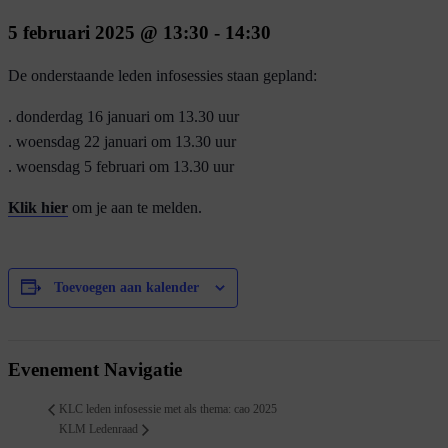
5 februari 2025 @ 13:30
-
14:30
De onderstaande leden infosessies staan gepland:
. donderdag 16 januari om 13.30 uur
. woensdag 22 januari om 13.30 uur
. woensdag 5 februari om 13.30 uur
Klik hier
om je aan te melden.
Toevoegen aan kalender
Evenement Navigatie
KLC leden infosessie met als thema: cao 2025
KLM Ledenraad