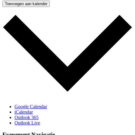
Toevoegen aan kalender
Google Calendar
iCalendar
Outlook 365
Outlook Live
Evenement Navigatie