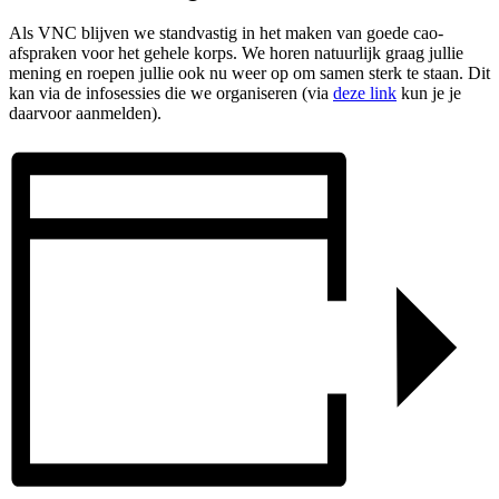
Als VNC blijven we standvastig in het maken van goede cao-
afspraken voor het gehele korps. We horen natuurlijk graag jullie
mening en roepen jullie ook nu weer op om samen sterk te staan. Dit
kan via de infosessies die we organiseren (via
deze link
kun je je
daarvoor aanmelden).