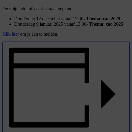
De volgende infosessies staat gepland:
Donderdag 12 december vanaf 13:30-
Thema: cao 2025
Donderdag 9 januari 2025 vanaf 13:30-
Thema: cao 2025
Klik hie
r om je aan te melden.