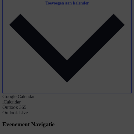
Toevoegen aan kalender
Google Calendar
iCalendar
Outlook 365
Outlook Live
Evenement Navigatie