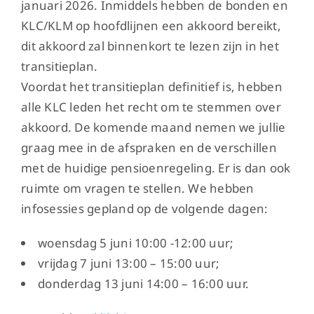
januari 2026. Inmiddels hebben de bonden en
KLC/KLM op hoofdlijnen een akkoord bereikt,
dit akkoord zal binnenkort te lezen zijn in het
transitieplan.
Voordat het transitieplan definitief is, hebben
alle KLC leden het recht om te stemmen over
akkoord. De komende maand nemen we jullie
graag mee in de afspraken en de verschillen
met de huidige pensioenregeling. Er is dan ook
ruimte om vragen te stellen. We hebben
infosessies gepland op de volgende dagen:
woensdag 5 juni 10:00 -12:00 uur;
vrijdag 7 juni 13:00 – 15:00 uur;
donderdag 13 juni 14:00 – 16:00 uur.