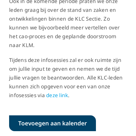
Ook in de komende periode praten we onze
leden graag bij over de stand van zaken en
ontwikkelingen binnen de KLC Sectie. Zo
kunnen we bijvoorbeeld meer vertellen over
het cao-proces en de geplande doorstroom
naar KLM.
Tijdens deze infosessies zal er ook ruimte zijn
om jullie input te geven en nemen we de tijd
jullie vragen te beantwoorden. Alle KLC-leden
kunnen zich opgeven voor een van onze
infosessies via
deze link
.
Toevoegen aan kalender