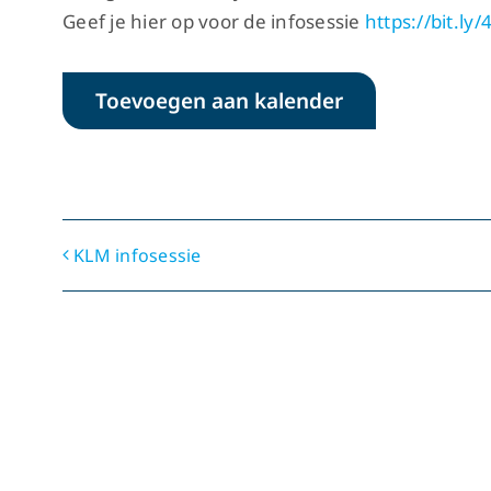
Geef je hier op voor de infosessie
https://bit.ly
Toevoegen aan kalender
KLM infosessie