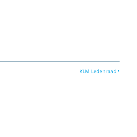
KLM Ledenraad