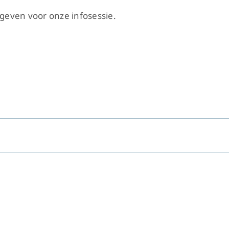
geven voor onze infosessie.