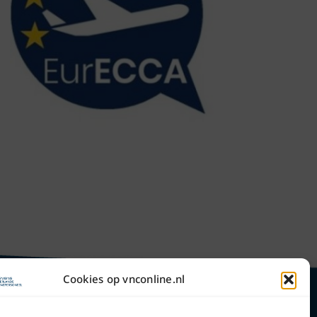
Cookies op vnconline.nl