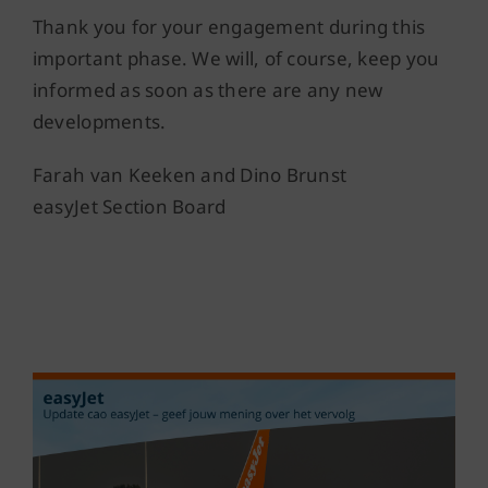
Thank you for your engagement during this
important phase. We will, of course, keep you
informed as soon as there are any new
developments.
Farah van Keeken and Dino Brunst
easyJet Section Board