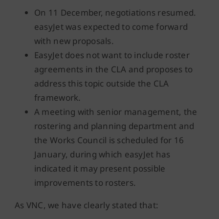
On 11 December, negotiations resumed.
easyJet was expected to come forward
with new proposals.
EasyJet does not want to include roster
agreements in the CLA and proposes to
address this topic outside the CLA
framework.
A meeting with senior management, the
rostering and planning department and
the Works Council is scheduled for 16
January, during which easyJet has
indicated it may present possible
improvements to rosters.
As VNC, we have clearly stated that: