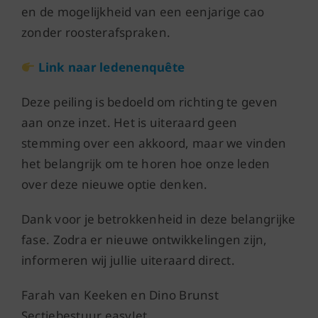
en de mogelijkheid van een eenjarige cao
zonder roosterafspraken.
Link naar ledenenquête
Deze peiling is bedoeld om richting te geven
aan onze inzet. Het is uiteraard geen
stemming over een akkoord, maar we vinden
het belangrijk om te horen hoe onze leden
over deze nieuwe optie denken.
Dank voor je betrokkenheid in deze belangrijke
fase. Zodra er nieuwe ontwikkelingen zijn,
informeren wij jullie uiteraard direct.
Farah
van Keeken en Dino Brunst
Sectiebestuur easyJet