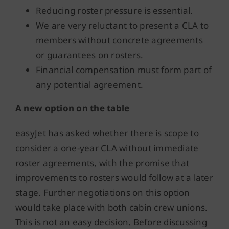
Reducing roster pressure is essential.
We are very reluctant to present a CLA to
members without concrete agreements
or guarantees on rosters.
Financial compensation must form part of
any potential agreement.
A new option on the table
easyJet has asked whether there is scope to
consider a one-year CLA without immediate
roster agreements, with the promise that
improvements to rosters would follow at a later
stage. Further negotiations on this option
would take place with both cabin crew unions.
This is not an easy decision. Before discussing