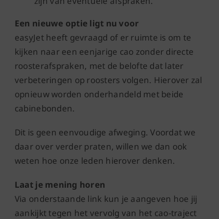
zijn van eventuele afspraken.
Een nieuwe optie ligt nu voor
easyJet heeft gevraagd of er ruimte is om te
kijken naar een eenjarige cao zonder directe
roosterafspraken, met de belofte dat later
verbeteringen op roosters volgen. Hierover zal
opnieuw worden onderhandeld met beide
cabinebonden.
Dit is geen eenvoudige afweging. Voordat we
daar over verder praten, willen we dan ook
weten hoe onze leden hierover denken.
Laat je mening horen
Via onderstaande link kun je aangeven hoe jij
aankijkt tegen het vervolg van het cao-traject