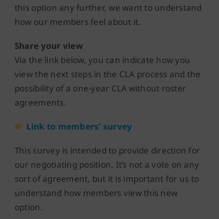
this option any further, we want to understand
how our members feel about it.
Share your view
Via the link below, you can indicate how you
view the next steps in the CLA process and the
possibility of a one-year CLA without roster
agreements.
Link to members’ survey
This survey is intended to provide direction for
our negotiating position. It’s not a vote on any
sort of agreement, but it is important for us to
understand how members view this new
option.