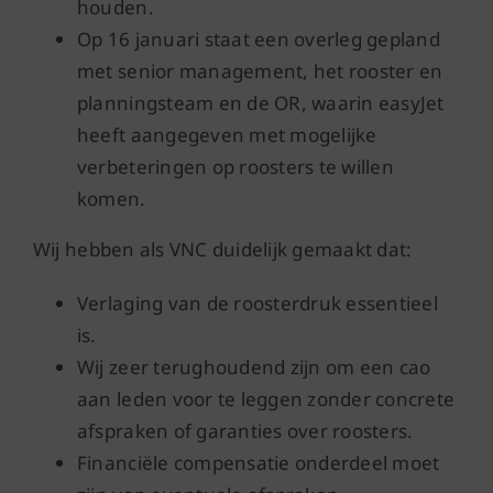
houden.
Op 16 januari staat een overleg gepland
met senior management, het rooster en
planningsteam en de OR, waarin easyJet
heeft aangegeven met mogelijke
verbeteringen op roosters te willen
komen.
Wij hebben als VNC duidelijk gemaakt dat:
Verlaging van de roosterdruk essentieel
is.
Wij zeer terughoudend zijn om een cao
aan leden voor te leggen zonder concrete
afspraken of garanties over roosters.
Financiële compensatie onderdeel moet