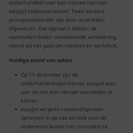
onderhandeld over een nieuwe cao voor
easyJet cabinepersoneel. Twee eerdere
principeakkoorden zijn door onze leden
afgewezen. Dat signaal is helder: de
voorstellen boden onvoldoende verbetering,
vooral als het gaat om roosters en werkdruk.
Huidige stand van zaken
Op 11 december zijn de
onderhandelingen hervat. easyJet was
aan zet om met nieuwe voorstellen te
komen.
easyJet wil geen roosterafspraken
opnemen in de cao en stelt voor dit
onderwerp buiten het cao-traject te