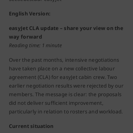
English Version:
easyJet CLA update – share your view on the
way forward
Reading time: 1 minute
Over the past months, intensive negotiations
have taken place on a new collective labour
agreement (CLA) for easyJet cabin crew. Two
earlier negotiation results were rejected by our
members. The message is clear: the proposals
did not deliver sufficient improvement,
particularly in relation to rosters and workload.
Current situation