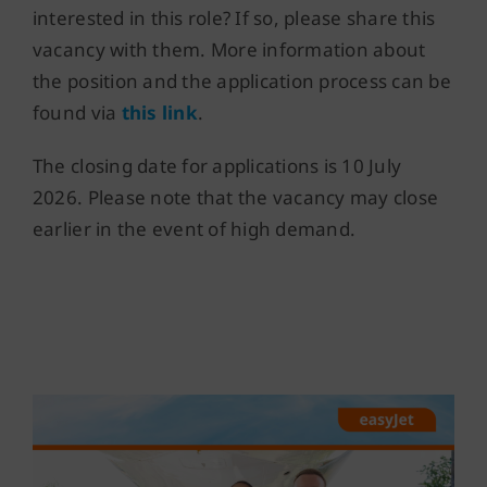
interested in this role? If so, please share this
vacancy with them. More information about
the position and the application process can be
found via
this link
.
The closing date for applications is 10 July
2026. Please note that the vacancy may close
earlier in the event of high demand.