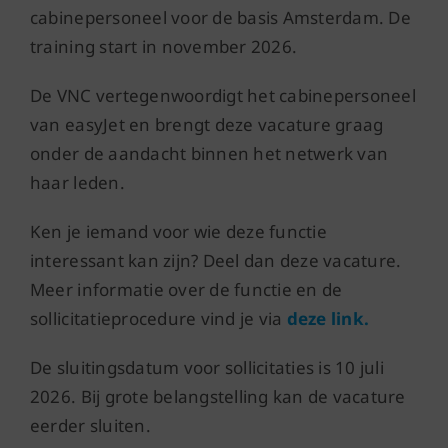
cabinepersoneel voor de basis Amsterdam. De
training start in november 2026.
De VNC vertegenwoordigt het cabinepersoneel
van easyJet en brengt deze vacature graag
onder de aandacht binnen het netwerk van
haar leden.
Ken je iemand voor wie deze functie
interessant kan zijn? Deel dan deze vacature.
Meer informatie over de functie en de
sollicitatieprocedure vind je via
deze link.
De sluitingsdatum voor sollicitaties is 10 juli
2026. Bij grote belangstelling kan de vacature
eerder sluiten.