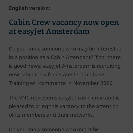
English version:
Cabin Crew vacancy now open
at easyJet Amsterdam
Do you know someone who may be interested
in a position as a Cabin Attendant? If so, there
is good news: easyJet Amsterdam is recruiting
new cabin crew for its Amsterdam base.
Training will commence in November 2026.
The VNC represents easyJet cabin crew and is
pleased to bring this vacancy to the attention
of its members and their networks.
Do you know someone who might be