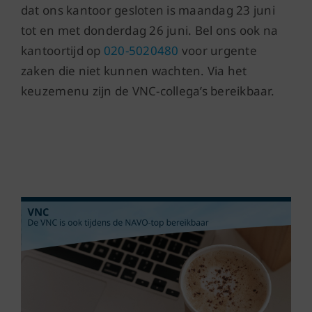
dat ons kantoor gesloten is maandag 23 juni
tot en met donderdag 26 juni. Bel ons ook na
kantoortijd op
020-5020480
voor urgente
zaken die niet kunnen wachten. Via het
keuzemenu zijn de VNC-collega’s bereikbaar.