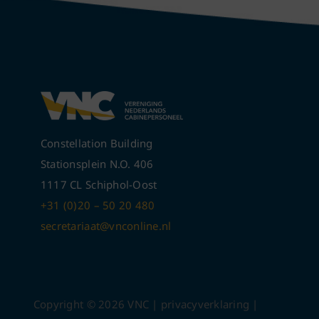
Constellation Building
Stationsplein N.O. 406
1117 CL Schiphol-Oost
+31 (0)20 – 50 20 480
secretariaat@vnconline.nl
Copyright ©
2026
VNC |
privacyverklaring
|