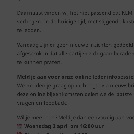
Daarnaast vinden wij het niet passend dat KLM v
verhogen. In de huidige tijd, met stijgende kosten
te leggen.
Vandaag zijn er geen nieuwe inzichten gedeeld 
afgesproken dat alle partijen zich gaan beraden
te kunnen praten.
Meld je aan voor onze online ledeninfosessie
We houden je graag op de hoogte via nieuwsbrie
deze online bijeenkomsten delen we de laatste 
vragen en feedback.
Wil je meedoen? Meld je dan eenvoudig aan voo
Woensdag 2 april om 16:00 uur